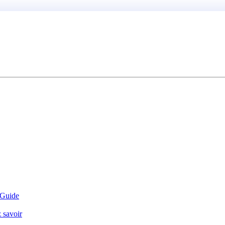
 Guide
 savoir