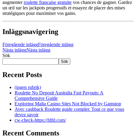
augmenter
roulette francaise gratuite
vos chances de gagner. Gardez
un œil sur les jackpots progressifs et essayez de placer des mises
stratégiques pour maximiser vos gains.
Inläggsnavigering
Föregående inlägg
Föregående inlägg
Nästa inlägg
Nästa inlägg
Sök
Sök
Recent Posts
(ingen rubrik)
Roulette No Deposit Australia Fast Payouts: A
Comprehensive Guide
Exploring Malta Casino Sites Not Blocked by Gamstop
Avec cashback Roulette guide complet: Tout ce que vous
devez savoir
cw-check-https://fdfd.com/
Recent Comments