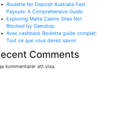
Roulette No Deposit Australia Fast
Payouts: A Comprehensive Guide
Exploring Malta Casino Sites Not
Blocked by Gamstop
Avec cashback Roulette guide complet:
Tout ce que vous devez savoir
ecent Comments
ga kommentarer att visa.