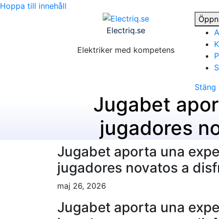
Hoppa till innehåll
Öppn
Electriq.se
A
K
Elektriker med kompetens
P
S
Stäng
Jugabet aport
jugadores no
Jugabet aporta una exper
jugadores novatos a disf
maj 26, 2026
Jugabet aporta una exper